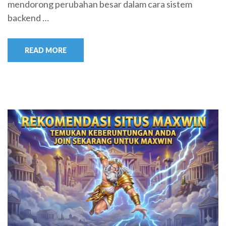
mendorong perubahan besar dalam cara sistem
backend …
READ MORE