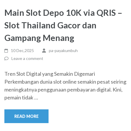
Main Slot Depo 10K via QRIS –
Slot Thailand Gacor dan
Gampang Menang
10 Dec,2025
pa-payakumbuh
Leave a comment
Tren Slot Digital yang Semakin Digemari
Perkembangan dunia slot online semakin pesat seiring
meningkatnya penggunaan pembayaran digital. Kini,
pemain tidak …
READ MORE