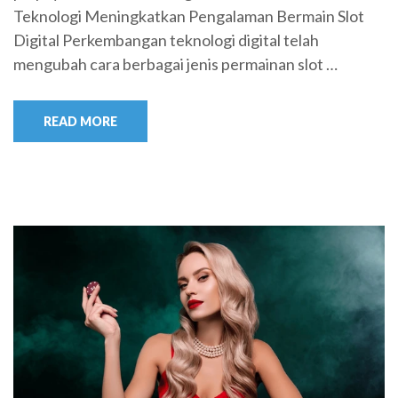
Teknologi Meningkatkan Pengalaman Bermain Slot
Digital Perkembangan teknologi digital telah
mengubah cara berbagai jenis permainan slot …
READ MORE