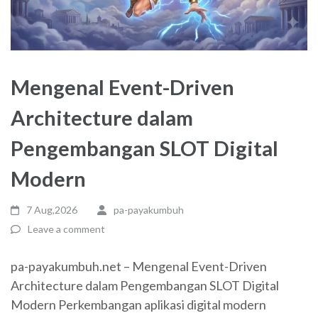
Mengenal Event-Driven
Architecture dalam
Pengembangan SLOT Digital
Modern
7 Aug,2026
pa-payakumbuh
Leave a comment
pa-payakumbuh.net – Mengenal Event-Driven
Architecture dalam Pengembangan SLOT Digital
Modern Perkembangan aplikasi digital modern