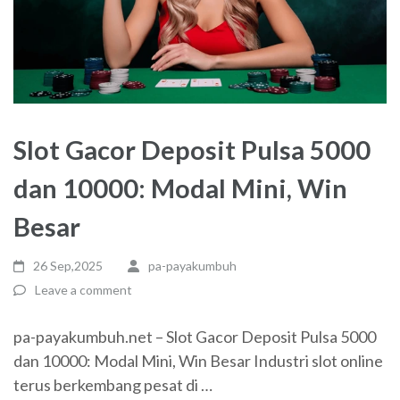
Slot Gacor Deposit Pulsa 5000
dan 10000: Modal Mini, Win
Besar
26 Sep,2025
pa-payakumbuh
Leave a comment
pa-payakumbuh.net – Slot Gacor Deposit Pulsa 5000
dan 10000: Modal Mini, Win Besar Industri slot online
terus berkembang pesat di …