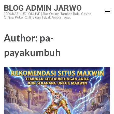
Skip
BLOG ADMIN JARWO
to
[ EDUKASI JUDI ONLINE ] Slot Online, Taruhan Bola, Casino
content
Online, Poker Online dan Tebak Angka Togel.
(Press
Enter)
Author:
pa-
payakumbuh