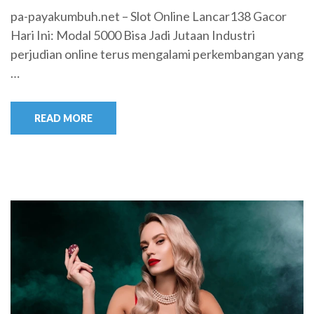
pa-payakumbuh.net – Slot Online Lancar138 Gacor
Hari Ini: Modal 5000 Bisa Jadi Jutaan Industri
perjudian online terus mengalami perkembangan yang
…
READ MORE